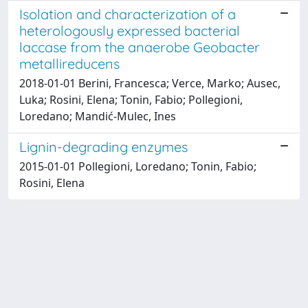
Isolation and characterization of a
heterologously expressed bacterial
laccase from the anaerobe Geobacter
metallireducens
2018-01-01 Berini, Francesca; Verce, Marko; Ausec,
Luka; Rosini, Elena; Tonin, Fabio; Pollegioni,
Loredano; Mandić-Mulec, Ines
Lignin-degrading enzymes
2015-01-01 Pollegioni, Loredano; Tonin, Fabio;
Rosini, Elena