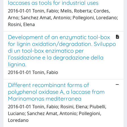
laccases as tools for industrial uses
2016-01-01 Tonin, Fabio; Melis, Roberta; Cordes,
Arno; Sanchez Amat, Antonio; Pollegioni, Loredano;
Rosini, Elena
Development of an enzymatic tool-box
for lignin oxidation/degradation. Sviluppo
di un tool-box enzimatico per
l’ossidazione e la degradazione della
lignina.
2016-01-01 Tonin, Fabio
Different recombinant forms of
polyphenol oxidase A, a laccase from
Marinomonas mediterranea
2016-01-01 Tonin, Fabio; Rosini, Elena; Piubelli,
Luciano; Sanchez Amat, Antonio; Pollegioni,
Loredano