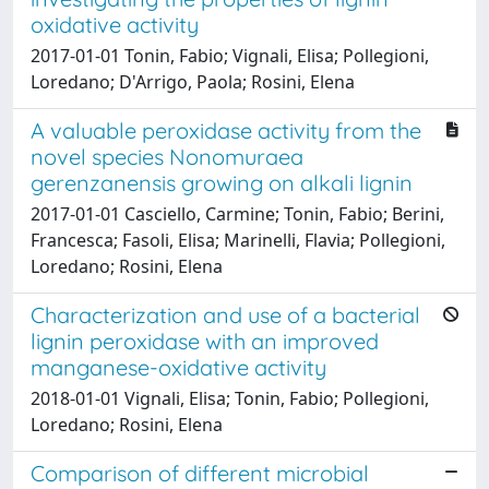
oxidative activity
2017-01-01 Tonin, Fabio; Vignali, Elisa; Pollegioni,
Loredano; D'Arrigo, Paola; Rosini, Elena
A valuable peroxidase activity from the
novel species Nonomuraea
gerenzanensis growing on alkali lignin
2017-01-01 Casciello, Carmine; Tonin, Fabio; Berini,
Francesca; Fasoli, Elisa; Marinelli, Flavia; Pollegioni,
Loredano; Rosini, Elena
Characterization and use of a bacterial
lignin peroxidase with an improved
manganese-oxidative activity
2018-01-01 Vignali, Elisa; Tonin, Fabio; Pollegioni,
Loredano; Rosini, Elena
Comparison of different microbial