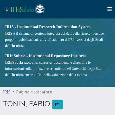
IRIS - Institutional Research Information System
IRIS
è il sistema di gestione integrata dei dati della ricerca (persone,
progetti, pubblicazioni, attività) adottato dall'Università degli Studi
dell’Insubria.
IRInSubria - Institutional Repository Insubria
IRInSubria
raccoglie, conserva, documenta e dissemina le
informazioni sulla produzione scientifica dell'Università degli Studi
dell’Insubria anche ai fini della valutazione della ricerca.
IRIS
Pagina ricercatore
TONIN, FABIO