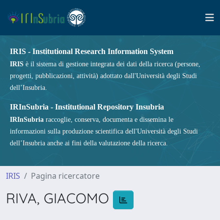
IRIS - Institutional Research Information System
IRIS
è il sistema di gestione integrata dei dati della ricerca (persone,
progetti, pubblicazioni, attività) adottato dall'Università degli Studi
dell’Insubria.
IRInSubria - Institutional Repository Insubria
IRInSubria
raccoglie, conserva, documenta e dissemina le
informazioni sulla produzione scientifica dell'Università degli Studi
dell’Insubria anche ai fini della valutazione della ricerca.
IRIS
Pagina ricercatore
RIVA, GIACOMO