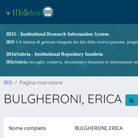
IRIS - Institutional Research Information System
IRIS
è il sistema di gestione integrata dei dati della ricerca (persone, proget
IRInSubria - Institutional Repository Insubria
IRInSubria
raccoglie, conserva, documenta e dissemina le informazioni sulla
IRIS
Pagina ricercatore
BULGHERONI, ERICA
Nome completo
BULGHERONI, ERICA