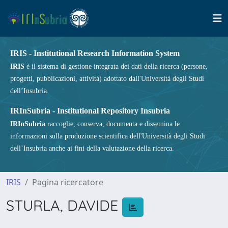
IRIS - Institutional Research Information System
IRIS
è il sistema di gestione integrata dei dati della ricerca (persone,
progetti, pubblicazioni, attività) adottato dall'Università degli Studi
dell’Insubria.
IRInSubria - Institutional Repository Insubria
IRInSubria
raccoglie, conserva, documenta e dissemina le
informazioni sulla produzione scientifica dell'Università degli Studi
dell’Insubria anche ai fini della valutazione della ricerca.
IRIS
Pagina ricercatore
STURLA, DAVIDE