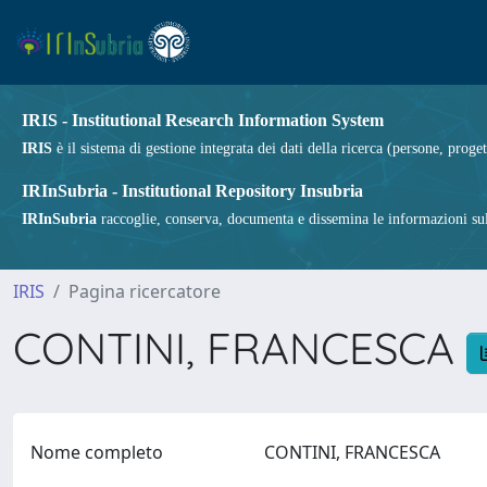
IRIS - Institutional Research Information System
IRIS
è il sistema di gestione integrata dei dati della ricerca (persone, proget
IRInSubria - Institutional Repository Insubria
IRInSubria
raccoglie, conserva, documenta e dissemina le informazioni sulla
IRIS
Pagina ricercatore
CONTINI, FRANCESCA
Nome completo
CONTINI, FRANCESCA