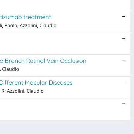
acizumab treatment
, Paolo; Azzolini, Claudio
 Branch Retinal Vein Occlusion
i, Claudio
 Different Macular Diseases
R; Azzolini, Claudio