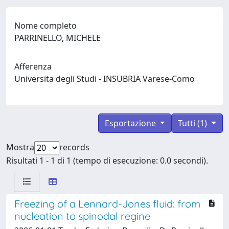
Nome completo
PARRINELLO, MICHELE
Afferenza
Universita degli Studi - INSUBRIA Varese-Como
Esportazione
Tutti (1)
Mostra
records
Risultati 1 - 1 di 1 (tempo di esecuzione: 0.0 secondi).
Freezing of a Lennard-Jones fluid: from
nucleation to spinodal regine