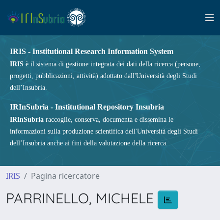
IRIS - Institutional Research Information System
IRIS
è il sistema di gestione integrata dei dati della ricerca (persone,
progetti, pubblicazioni, attività) adottato dall'Università degli Studi
dell’Insubria.
IRInSubria - Institutional Repository Insubria
IRInSubria
raccoglie, conserva, documenta e dissemina le
informazioni sulla produzione scientifica dell'Università degli Studi
dell’Insubria anche ai fini della valutazione della ricerca.
IRIS
Pagina ricercatore
PARRINELLO, MICHELE