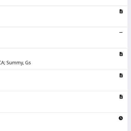
ESCA; Summy, Gs