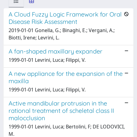
A Cloud Fuzzy Logic Framework for Oral
Disease Risk Assessment
2019-01-01 Gonella, G.; Binaghi, E.; Vergani, A.;
Biotti, Irene; Levrini, L.
A fan-shaped maxillary expander
1999-01-01 Levrini, Luca; Filippi, V.
A new appliance for the expansion of the
maxilla
1999-01-01 Levrini, Luca; Filippi, V.
Active mandibular protrusion in the
rational treatment of scheletal class II
malocclusion
1999-01-01 Levrini, Luca; Bertolini, F; DE LODOVICI,
M.