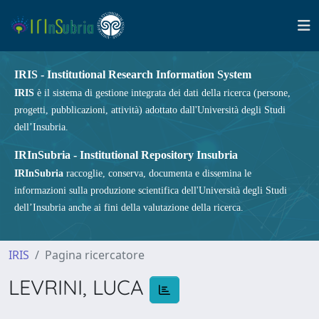
IRIS - Institutional Research Information System
IRIS
è il sistema di gestione integrata dei dati della ricerca (persone,
progetti, pubblicazioni, attività) adottato dall'Università degli Studi
dell’Insubria.
IRInSubria - Institutional Repository Insubria
IRInSubria
raccoglie, conserva, documenta e dissemina le
informazioni sulla produzione scientifica dell'Università degli Studi
dell’Insubria anche ai fini della valutazione della ricerca.
IRIS
Pagina ricercatore
LEVRINI, LUCA