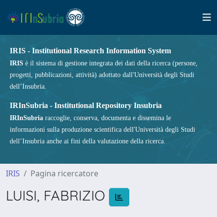
IRIS - Institutional Research Information System
IRIS
è il sistema di gestione integrata dei dati della ricerca (persone,
progetti, pubblicazioni, attività) adottato dall'Università degli Studi
dell’Insubria.
IRInSubria - Institutional Repository Insubria
IRInSubria
raccoglie, conserva, documenta e dissemina le
informazioni sulla produzione scientifica dell'Università degli Studi
dell’Insubria anche ai fini della valutazione della ricerca.
IRIS
Pagina ricercatore
LUISI, FABRIZIO