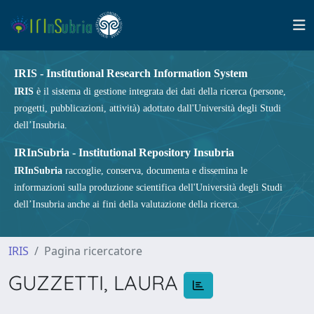
IRIS - Institutional Research Information System
IRIS
è il sistema di gestione integrata dei dati della ricerca (persone,
progetti, pubblicazioni, attività) adottato dall'Università degli Studi
dell’Insubria.
IRInSubria - Institutional Repository Insubria
IRInSubria
raccoglie, conserva, documenta e dissemina le
informazioni sulla produzione scientifica dell'Università degli Studi
dell’Insubria anche ai fini della valutazione della ricerca.
IRIS
Pagina ricercatore
GUZZETTI, LAURA