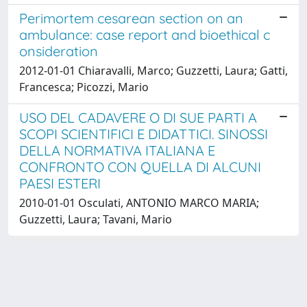
Perimortem cesarean section on an
ambulance: case report and bioethical c
onsideration
2012-01-01 Chiaravalli, Marco; Guzzetti, Laura; Gatti,
Francesca; Picozzi, Mario
USO DEL CADAVERE O DI SUE PARTI A
SCOPI SCIENTIFICI E DIDATTICI. SINOSSI
DELLA NORMATIVA ITALIANA E
CONFRONTO CON QUELLA DI ALCUNI
PAESI ESTERI
2010-01-01 Osculati, ANTONIO MARCO MARIA;
Guzzetti, Laura; Tavani, Mario