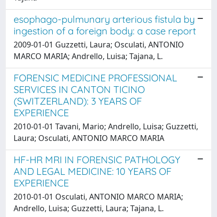
esophago-pulmunary arterious fistula by
ingestion of a foreign body: a case report
2009-01-01 Guzzetti, Laura; Osculati, ANTONIO
MARCO MARIA; Andrello, Luisa; Tajana, L.
FORENSIC MEDICINE PROFESSIONAL
SERVICES IN CANTON TICINO
(SWITZERLAND): 3 YEARS OF
EXPERIENCE
2010-01-01 Tavani, Mario; Andrello, Luisa; Guzzetti,
Laura; Osculati, ANTONIO MARCO MARIA
HF-HR MRI IN FORENSIC PATHOLOGY
AND LEGAL MEDICINE: 10 YEARS OF
EXPERIENCE
2010-01-01 Osculati, ANTONIO MARCO MARIA;
Andrello, Luisa; Guzzetti, Laura; Tajana, L.