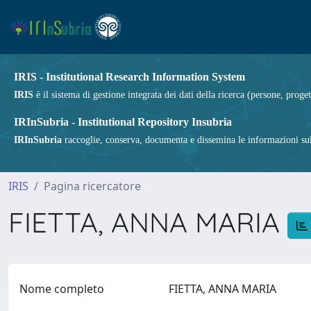
IRIS - Institutional Research Information System
IRIS
è il sistema di gestione integrata dei dati della ricerca (persone, proget
IRInSubria - Institutional Repository Insubria
IRInSubria
raccoglie, conserva, documenta e dissemina le informazioni sulla
IRIS
Pagina ricercatore
FIETTA, ANNA MARIA
Nome completo
FIETTA, ANNA MARIA