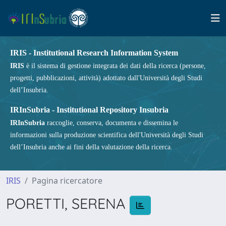
IRIS - Institutional Research Information System
IRIS
è il sistema di gestione integrata dei dati della ricerca (persone,
progetti, pubblicazioni, attività) adottato dall'Università degli Studi
dell’Insubria.
IRInSubria - Institutional Repository Insubria
IRInSubria
raccoglie, conserva, documenta e dissemina le
informazioni sulla produzione scientifica dell'Università degli Studi
dell’Insubria anche ai fini della valutazione della ricerca.
IRIS
Pagina ricercatore
PORETTI, SERENA