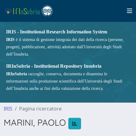
IRIS - Institutional Research Information System
IRIS
è il sistema di gestione integrata dei dati della ricerca (persone,
progetti, pubblicazioni, attività) adottato dall'Università degli Studi
dell’Insubria.
IRInSubria - Institutional Repository Insubria
IRInSubria
raccoglie, conserva, documenta e dissemina le
informazioni sulla produzione scientifica dell'Università degli Studi
dell’Insubria anche ai fini della valutazione della ricerca.
IRIS
Pagina ricercatore
MARINI, PAOLO