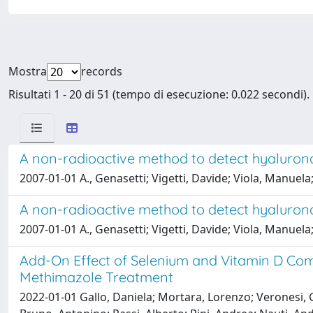
Mostra
records
Risultati 1 - 20 di 51 (tempo di esecuzione: 0.022 secondi).
A non-radioactive method to detect hyaluronan 
2007-01-01 A., Genasetti; Vigetti, Davide; Viola, Manuela;
A non-radioactive method to detect hyaluronan 
2007-01-01 A., Genasetti; Vigetti, Davide; Viola, Manuela;
Add-On Effect of Selenium and Vitamin D Com
Methimazole Treatment
2022-01-01 Gallo, Daniela; Mortara, Lorenzo; Veronesi, 