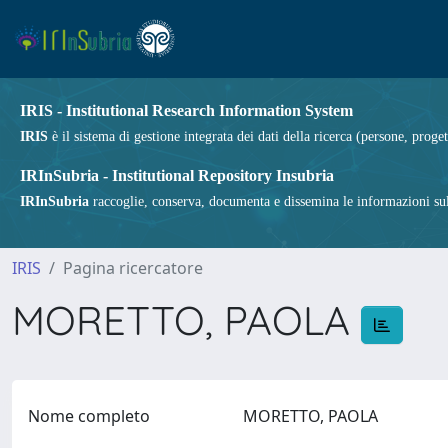
IRIS - Institutional Research Information System
IRIS
è il sistema di gestione integrata dei dati della ricerca (persone, proget
IRInSubria - Institutional Repository Insubria
IRInSubria
raccoglie, conserva, documenta e dissemina le informazioni sulla
IRIS
Pagina ricercatore
MORETTO, PAOLA
Nome completo
MORETTO, PAOLA