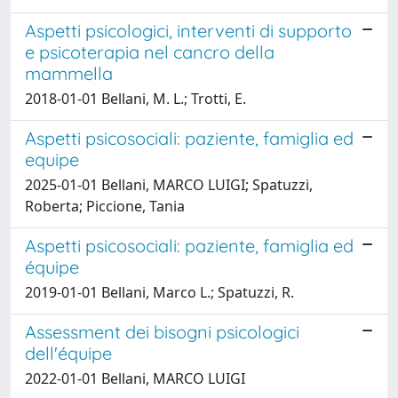
Aspetti psicologici, interventi di supporto
e psicoterapia nel cancro della
mammella
2018-01-01 Bellani, M. L.; Trotti, E.
Aspetti psicosociali: paziente, famiglia ed
equipe
2025-01-01 Bellani, MARCO LUIGI; Spatuzzi,
Roberta; Piccione, Tania
Aspetti psicosociali: paziente, famiglia ed
équipe
2019-01-01 Bellani, Marco L.; Spatuzzi, R.
Assessment dei bisogni psicologici
dell'équipe
2022-01-01 Bellani, MARCO LUIGI