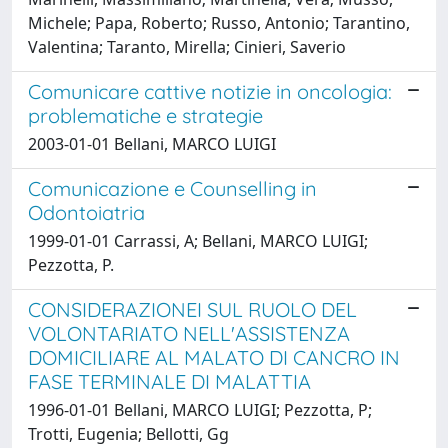
Michele; Papa, Roberto; Russo, Antonio; Tarantino,
Valentina; Taranto, Mirella; Cinieri, Saverio
Comunicare cattive notizie in oncologia:
problematiche e strategie
2003-01-01 Bellani, MARCO LUIGI
Comunicazione e Counselling in
Odontoiatria
1999-01-01 Carrassi, A; Bellani, MARCO LUIGI;
Pezzotta, P.
CONSIDERAZIONEI SUL RUOLO DEL
VOLONTARIATO NELL'ASSISTENZA
DOMICILIARE AL MALATO DI CANCRO IN
FASE TERMINALE DI MALATTIA
1996-01-01 Bellani, MARCO LUIGI; Pezzotta, P;
Trotti, Eugenia; Bellotti, Gg