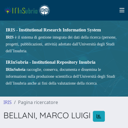
IRIS - Institutional Research Information System
IRIS
è il sistema di gestione integrata dei dati della ricerca (persone,
progetti, pubblicazioni, attività) adottato dall'Università degli Studi
dell’Insubria.
IRInSubria - Institutional Repository Insubria
IRInSubria
raccoglie, conserva, documenta e dissemina le
informazioni sulla produzione scientifica dell'Università degli Studi
dell’Insubria anche ai fini della valutazione della ricerca.
IRIS
Pagina ricercatore
BELLANI, MARCO LUIGI