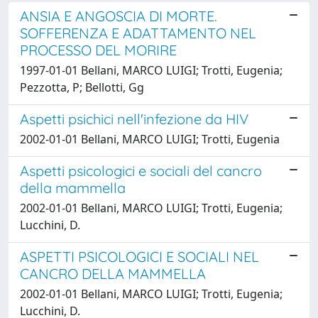
ANSIA E ANGOSCIA DI MORTE.
SOFFERENZA E ADATTAMENTO NEL
PROCESSO DEL MORIRE
1997-01-01 Bellani, MARCO LUIGI; Trotti, Eugenia;
Pezzotta, P; Bellotti, Gg
Aspetti psichici nell'infezione da HIV
2002-01-01 Bellani, MARCO LUIGI; Trotti, Eugenia
Aspetti psicologici e sociali del cancro
della mammella
2002-01-01 Bellani, MARCO LUIGI; Trotti, Eugenia;
Lucchini, D.
ASPETTI PSICOLOGICI E SOCIALI NEL
CANCRO DELLA MAMMELLA
2002-01-01 Bellani, MARCO LUIGI; Trotti, Eugenia;
Lucchini, D.