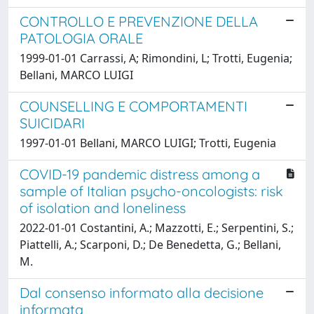
CONTROLLO E PREVENZIONE DELLA
PATOLOGIA ORALE
1999-01-01 Carrassi, A; Rimondini, L; Trotti, Eugenia;
Bellani, MARCO LUIGI
COUNSELLING E COMPORTAMENTI
SUICIDARI
1997-01-01 Bellani, MARCO LUIGI; Trotti, Eugenia
COVID-19 pandemic distress among a
sample of Italian psycho-oncologists: risk
of isolation and loneliness
2022-01-01 Costantini, A.; Mazzotti, E.; Serpentini, S.;
Piattelli, A.; Scarponi, D.; De Benedetta, G.; Bellani,
M.
Dal consenso informato alla decisione
informata