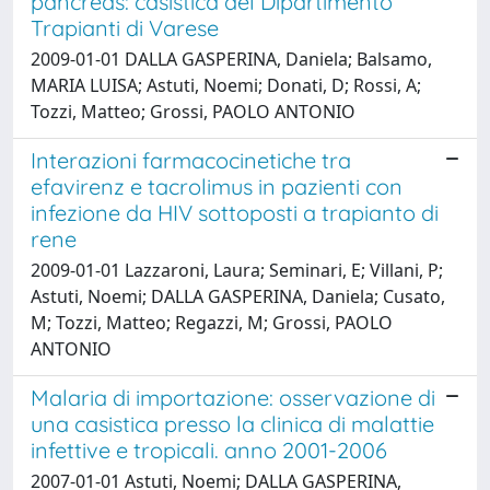
pancreas: casistica del Dipartimento
Trapianti di Varese
2009-01-01 DALLA GASPERINA, Daniela; Balsamo,
MARIA LUISA; Astuti, Noemi; Donati, D; Rossi, A;
Tozzi, Matteo; Grossi, PAOLO ANTONIO
Interazioni farmacocinetiche tra
efavirenz e tacrolimus in pazienti con
infezione da HIV sottoposti a trapianto di
rene
2009-01-01 Lazzaroni, Laura; Seminari, E; Villani, P;
Astuti, Noemi; DALLA GASPERINA, Daniela; Cusato,
M; Tozzi, Matteo; Regazzi, M; Grossi, PAOLO
ANTONIO
Malaria di importazione: osservazione di
una casistica presso la clinica di malattie
infettive e tropicali. anno 2001-2006
2007-01-01 Astuti, Noemi; DALLA GASPERINA,