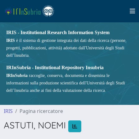
IRIS - Institutional Research Information System
IRIS
è il sistema di gestione integrata dei dati della ricerca (persone,
progetti, pubblicazioni, attività) adottato dall'Università degli Studi
dell’Insubria.
IRInSubria - Institutional Repository Insubria
IRInSubria
raccoglie, conserva, documenta e dissemina le
informazioni sulla produzione scientifica dell'Università degli Studi
dell’Insubria anche ai fini della valutazione della ricerca.
IRIS
Pagina ricercatore
ASTUTI, NOEMI