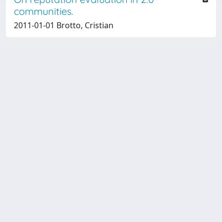
communities.
2011-01-01 Brotto, Cristian