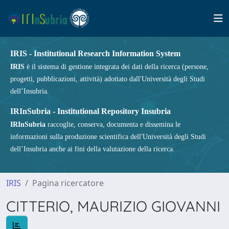
IRIS - Institutional Research Information System
IRIS
è il sistema di gestione integrata dei dati della ricerca (persone,
progetti, pubblicazioni, attività) adottato dall'Università degli Studi
dell’Insubria.
IRInSubria - Institutional Repository Insubria
IRInSubria
raccoglie, conserva, documenta e dissemina le
informazioni sulla produzione scientifica dell'Università degli Studi
dell’Insubria anche ai fini della valutazione della ricerca.
IRIS
Pagina ricercatore
CITTERIO, MAURIZIO GIOVANNI