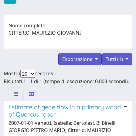
Nome completo
CITTERIO, MAURIZIO GIOVANNI
Esportazione
Tutti (1)
Mostra
records
Risultati 1 - 1 di 1 (tempo di esecuzione: 0.003 secondi).
Estimate of gene flow in a primary wood
of Quercus robur
2007-01-01 Vanetti, Isabella; Bertolasi, B; Binelli,
GIORGIO PIETRO MARIO; Citterio, MAURIZIO