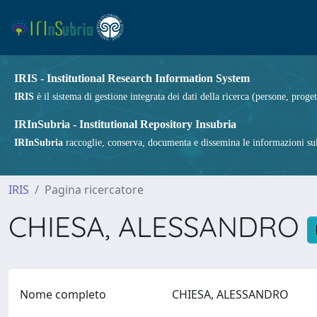
IRIS - Institutional Research Information System
IRIS
è il sistema di gestione integrata dei dati della ricerca (persone, proget
IRInSubria - Institutional Repository Insubria
IRInSubria
raccoglie, conserva, documenta e dissemina le informazioni sulla
IRIS
Pagina ricercatore
CHIESA, ALESSANDRO
Nome completo
CHIESA, ALESSANDRO