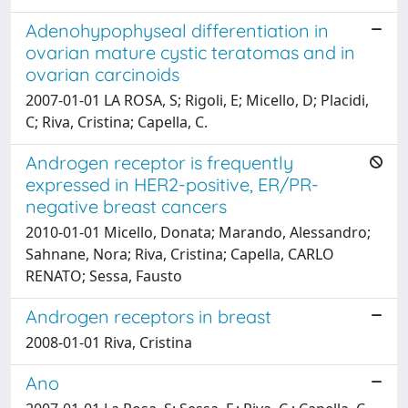
Adenohypophyseal differentiation in
ovarian mature cystic teratomas and in
ovarian carcinoids
2007-01-01 LA ROSA, S; Rigoli, E; Micello, D; Placidi,
C; Riva, Cristina; Capella, C.
Androgen receptor is frequently
expressed in HER2-positive, ER/PR-
negative breast cancers
2010-01-01 Micello, Donata; Marando, Alessandro;
Sahnane, Nora; Riva, Cristina; Capella, CARLO
RENATO; Sessa, Fausto
Androgen receptors in breast
2008-01-01 Riva, Cristina
Ano