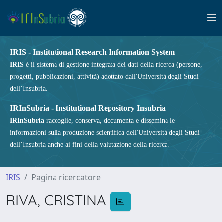
IRIS - Institutional Research Information System
IRIS
è il sistema di gestione integrata dei dati della ricerca (persone,
progetti, pubblicazioni, attività) adottato dall'Università degli Studi
dell’Insubria.
IRInSubria - Institutional Repository Insubria
IRInSubria
raccoglie, conserva, documenta e dissemina le
informazioni sulla produzione scientifica dell'Università degli Studi
dell’Insubria anche ai fini della valutazione della ricerca.
IRIS
Pagina ricercatore
RIVA, CRISTINA