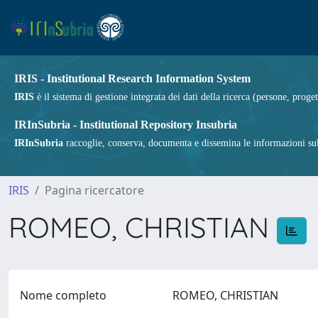
IRIS - Institutional Research Information System
IRIS
è il sistema di gestione integrata dei dati della ricerca (persone, proget
IRInSubria - Institutional Repository Insubria
IRInSubria
raccoglie, conserva, documenta e dissemina le informazioni sulla
IRIS
Pagina ricercatore
ROMEO, CHRISTIAN
Nome completo
ROMEO, CHRISTIAN