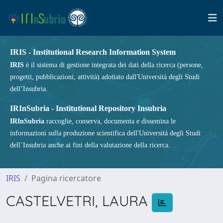
IRIS - Institutional Research Information System
IRIS
è il sistema di gestione integrata dei dati della ricerca (persone,
progetti, pubblicazioni, attività) adottato dall'Università degli Studi
dell’Insubria.
IRInSubria - Institutional Repository Insubria
IRInSubria
raccoglie, conserva, documenta e dissemina le
informazioni sulla produzione scientifica dell'Università degli Studi
dell’Insubria anche ai fini della valutazione della ricerca.
IRIS
Pagina ricercatore
CASTELVETRI, LAURA