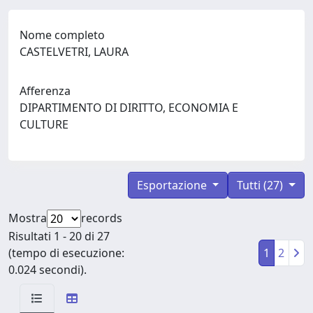
Nome completo
CASTELVETRI, LAURA
Afferenza
DIPARTIMENTO DI DIRITTO, ECONOMIA E
CULTURE
Esportazione
Tutti (27)
Mostra
records
Risultati 1 - 20 di 27
(tempo di esecuzione:
1
2
0.024 secondi).