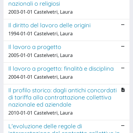
nazionali o religiosi
2003-01-01 Castelvetri, Laura
Il diritto del lavoro delle origini
1994-01-01 Castelvetri, Laura
Il lavoro a progetto
2005-01-01 Castelvetri, Laura
Il lavoro a progetto: finalità e disciplina
2004-01-01 Castelvetri, Laura
Il profilo storico: dagli antichi concordati
di tariffa alla contrattazione collettiva
nazionale ed aziendale
2010-01-01 Castelvetri, Laura
L'evoluzione delle regole di