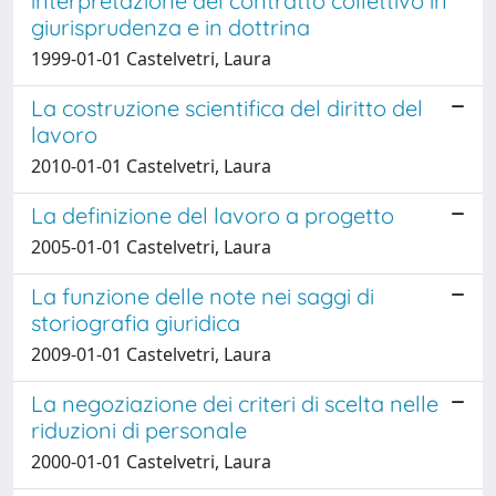
interpretazione del contratto collettivo in
giurisprudenza e in dottrina
1999-01-01 Castelvetri, Laura
La costruzione scientifica del diritto del
lavoro
2010-01-01 Castelvetri, Laura
La definizione del lavoro a progetto
2005-01-01 Castelvetri, Laura
La funzione delle note nei saggi di
storiografia giuridica
2009-01-01 Castelvetri, Laura
La negoziazione dei criteri di scelta nelle
riduzioni di personale
2000-01-01 Castelvetri, Laura