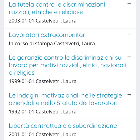
La tutela contro le discriminazioni
razziali, etniche e religiose
2003-01-01 Castelvetri, Laura
Lavoratori extracomunitari
In corso di stampa Castelvetri, Laura
Le garanzie contro le discriminazioni sul
lavoro per motivi razziali, etnici, nazionali
o religiosi
1999-01-01 Castelvetri, Laura
Le indagini motivazionali nelle strategie
aziendali e nello Statuto dei lavoratori
1992-01-01 Castelvetri, Laura
Libertà contrattuale e subordinazione
2001-01-01 Castelvetri, Laura