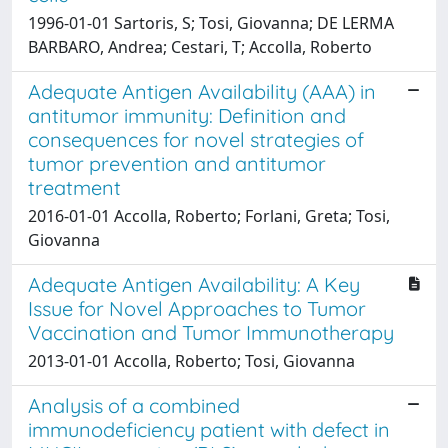
1996-01-01 Sartoris, S; Tosi, Giovanna; DE LERMA
BARBARO, Andrea; Cestari, T; Accolla, Roberto
Adequate Antigen Availability (AAA) in
antitumor immunity: Definition and
consequences for novel strategies of
tumor prevention and antitumor
treatment
2016-01-01 Accolla, Roberto; Forlani, Greta; Tosi,
Giovanna
Adequate Antigen Availability: A Key
Issue for Novel Approaches to Tumor
Vaccination and Tumor Immunotherapy
2013-01-01 Accolla, Roberto; Tosi, Giovanna
Analysis of a combined
immunodeficiency patient with defect in