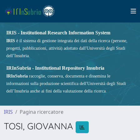
IRIS - Institutional Research Information System
IRIS
è il sistema di gestione integrata dei dati della ricerca (persone,
progetti, pubblicazioni, attività) adottato dall'Università degli Studi
dell’Insubria.
IRInSubria - Institutional Repository Insubria
IRInSubria
raccoglie, conserva, documenta e dissemina le
informazioni sulla produzione scientifica dell'Università degli Studi
dell’Insubria anche ai fini della valutazione della ricerca.
IRIS
Pagina ricercatore
TOSI, GIOVANNA