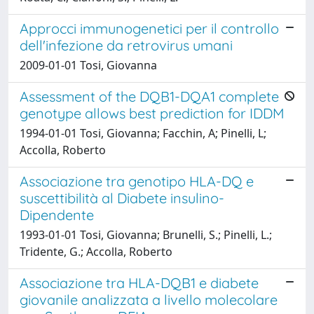
Approcci immunogenetici per il controllo
dell'infezione da retrovirus umani
2009-01-01 Tosi, Giovanna
Assessment of the DQB1-DQA1 complete
genotype allows best prediction for IDDM
1994-01-01 Tosi, Giovanna; Facchin, A; Pinelli, L;
Accolla, Roberto
Associazione tra genotipo HLA-DQ e
suscettibilità al Diabete insulino-
Dipendente
1993-01-01 Tosi, Giovanna; Brunelli, S.; Pinelli, L.;
Tridente, G.; Accolla, Roberto
Associazione tra HLA-DQB1 e diabete
giovanile analizzata a livello molecolare