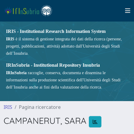
IRIS - Institutional Research Information System
IRIS
è il sistema di gestione integrata dei dati della ricerca (persone,
progetti, pubblicazioni, attività) adottato dall'Università degli Studi
dell’Insubria.
IRInSubria - Institutional Repository Insubria
IRInSubria
raccoglie, conserva, documenta e dissemina le
informazioni sulla produzione scientifica dell'Università degli Studi
dell’Insubria anche ai fini della valutazione della ricerca.
IRIS
Pagina ricercatore
CAMPANERUT, SARA