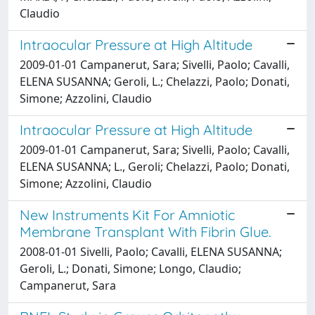
Claudio
Intraocular Pressure at High Altitude
2009-01-01 Campanerut, Sara; Sivelli, Paolo; Cavalli,
ELENA SUSANNA; Geroli, L.; Chelazzi, Paolo; Donati,
Simone; Azzolini, Claudio
Intraocular Pressure at High Altitude
2009-01-01 Campanerut, Sara; Sivelli, Paolo; Cavalli,
ELENA SUSANNA; L., Geroli; Chelazzi, Paolo; Donati,
Simone; Azzolini, Claudio
New Instruments Kit For Amniotic
Membrane Transplant With Fibrin Glue.
2008-01-01 Sivelli, Paolo; Cavalli, ELENA SUSANNA;
Geroli, L.; Donati, Simone; Longo, Claudio;
Campanerut, Sara