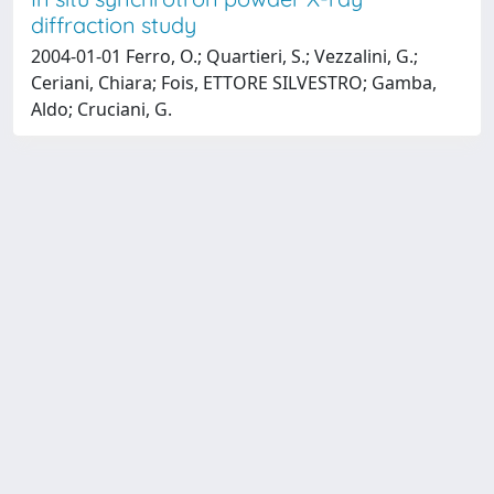
diffraction study
2004-01-01 Ferro, O.; Quartieri, S.; Vezzalini, G.;
Ceriani, Chiara; Fois, ETTORE SILVESTRO; Gamba,
Aldo; Cruciani, G.