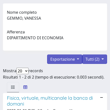
Nome completo
GEMMO, VANESSA
Afferenza
DIPARTIMENTO DI ECONOMIA
Esportazione
Tutti (2)
Mostra
records
Risultati 1 - 2 di 2 (tempo di esecuzione: 0.003 secondi).
Fisica, virtuale, multicanale la banca di
domani