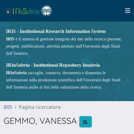
IRIS - Institutional Research Information System
IRIS
è il sistema di gestione integrata dei dati della ricerca (persone,
progetti, pubblicazioni, attività) adottato dall'Università degli Studi
dell’Insubria.
IRInSubria - Institutional Repository Insubria
IRInSubria
raccoglie, conserva, documenta e dissemina le
informazioni sulla produzione scientifica dell'Università degli Studi
dell’Insubria anche ai fini della valutazione della ricerca.
IRIS
Pagina ricercatore
GEMMO, VANESSA