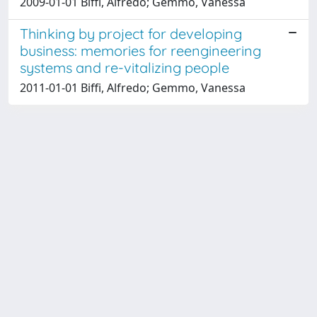
2009-01-01 Biffi, Alfredo; Gemmo, Vanessa
Thinking by project for developing
business: memories for reengineering
systems and re-vitalizing people
2011-01-01 Biffi, Alfredo; Gemmo, Vanessa