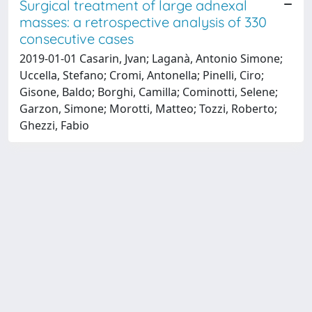
Surgical treatment of large adnexal
masses: a retrospective analysis of 330
consecutive cases
2019-01-01 Casarin, Jvan; Laganà, Antonio Simone;
Uccella, Stefano; Cromi, Antonella; Pinelli, Ciro;
Gisone, Baldo; Borghi, Camilla; Cominotti, Selene;
Garzon, Simone; Morotti, Matteo; Tozzi, Roberto;
Ghezzi, Fabio