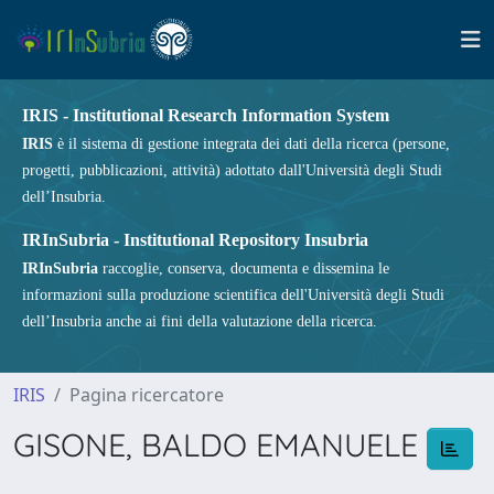
IRIS - Institutional Research Information System
IRIS
è il sistema di gestione integrata dei dati della ricerca (persone,
progetti, pubblicazioni, attività) adottato dall'Università degli Studi
dell’Insubria.
IRInSubria - Institutional Repository Insubria
IRInSubria
raccoglie, conserva, documenta e dissemina le
informazioni sulla produzione scientifica dell'Università degli Studi
dell’Insubria anche ai fini della valutazione della ricerca.
IRIS
Pagina ricercatore
GISONE, BALDO EMANUELE