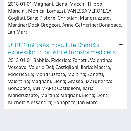
2018-01-01 Magnani, Elena; Macchi, Filippo;
Mancini, Monica; Lomazzi, VANESSA VERONICA;
Cogliati, Sara; Pistore, Christian; Mandruzzato,
Martina; Dock-Bregeon, Anne-Catherine; Bonapace,
Ian Marc
UHRF1-miRNAs modulate Dnmt3a
expression in prostate transformed cells
2013-01-01 Babbio, Federica; Zanetti, Valentina;
Vescovo, Valerio Del; Castiglioni, Ilaria; Mastra,
Federica La; Mandruzzato, Martina; Zanetti,
Valentina; Magnani, Elena; Grasso, Margherita;
Bonapace, IAN MARC; Castiglioni, Ilaria;
Mandruzzato, Martina; Magnani, Elena; Denti,
Michela Alessandra; Bonapace, Ian Marc