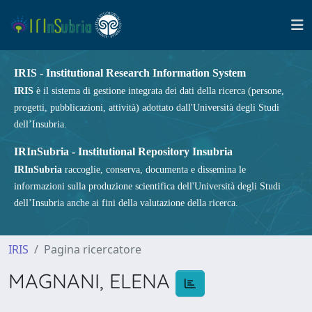
IRIS - Institutional Research Information System
IRIS
è il sistema di gestione integrata dei dati della ricerca (persone,
progetti, pubblicazioni, attività) adottato dall'Università degli Studi
dell’Insubria.
IRInSubria - Institutional Repository Insubria
IRInSubria
raccoglie, conserva, documenta e dissemina le
informazioni sulla produzione scientifica dell'Università degli Studi
dell’Insubria anche ai fini della valutazione della ricerca.
IRIS
Pagina ricercatore
MAGNANI, ELENA