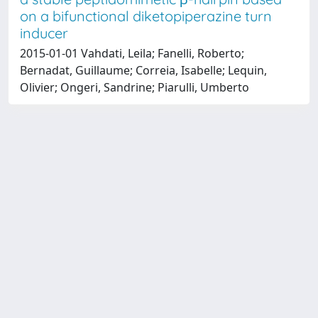
on a bifunctional diketopiperazine turn
inducer
2015-01-01 Vahdati, Leila; Fanelli, Roberto;
Bernadat, Guillaume; Correia, Isabelle; Lequin,
Olivier; Ongeri, Sandrine; Piarulli, Umberto