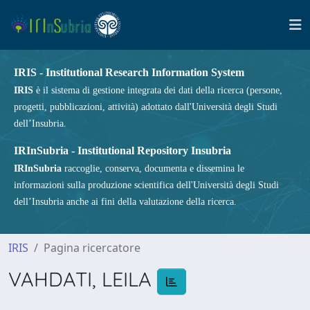
IRIS - Institutional Research Information System
IRIS
è il sistema di gestione integrata dei dati della ricerca (persone,
progetti, pubblicazioni, attività) adottato dall'Università degli Studi
dell’Insubria.
IRInSubria - Institutional Repository Insubria
IRInSubria
raccoglie, conserva, documenta e dissemina le
informazioni sulla produzione scientifica dell'Università degli Studi
dell’Insubria anche ai fini della valutazione della ricerca.
IRIS
Pagina ricercatore
VAHDATI, LEILA