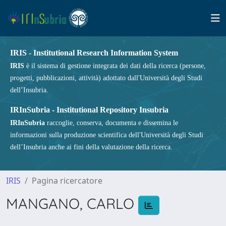
IRIS - Institutional Research Information System
IRIS
è il sistema di gestione integrata dei dati della ricerca (persone,
progetti, pubblicazioni, attività) adottato dall'Università degli Studi
dell’Insubria.
IRInSubria - Institutional Repository Insubria
IRInSubria
raccoglie, conserva, documenta e dissemina le
informazioni sulla produzione scientifica dell'Università degli Studi
dell’Insubria anche ai fini della valutazione della ricerca.
IRIS
Pagina ricercatore
MANGANO, CARLO