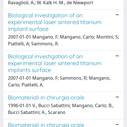
Ravaglioli, A.; W. Kalk H. M., de Niewport
Biological investigation of an
experimental laser sintered titanium
implant surface
2007-01-01 Mangano, F; Mangano, Carlo; Montini, S;
Piattelli, A; Sammons, R.
Biological investigation of an
experimental laser sintered titanium
implants surface
2007-01-01 Mangano, F; Sammons, R; Mangano,
Carlo; Piattelli, A.
Biomateriali in chirurgia orale
1996-01-01 V., Bucci Sabattini; Mangano, Carlo; B.,
Bucci Sabattini; A., Scarano
Biomateriali in chirurgia orale