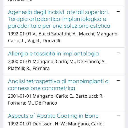
Agenesia degli incisivi laterali superiori.
Terapia ortodontica-implantologica e
parodontale per una soluzione estetica
1992-01-01 V., Bucci Sabattini; A., Macchi; Mangano,
Carlo; L., Vaj; R., Donzelli
Allergia e tossicità in implantologia
2000-01-01 Mangano, Carlo; M., De Franco; A.,
Piattelli; R., Fornara
Analisi tetrospettiva di monoimpianti a
connessione conometrica
2001-01-01 Mangano, Carlo; E., Bartolucci; R.,
Fornara; M., De Franco
Aspects of Apatite Coating in Bone
1992-01-01 Denissen, H. W.; Mangano, Carlo;