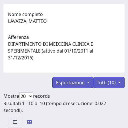
Nome completo
LAVAZZA, MATTEO
Afferenza
DIPARTIMENTO DI MEDICINA CLINICA E
SPERIMENTALE (attivo dal 01/10/2011 al
31/12/2016)
Esportazione
Tutti (10)
Mostra
records
Risultati 1 - 10 di 10 (tempo di esecuzione: 0.022
secondi).