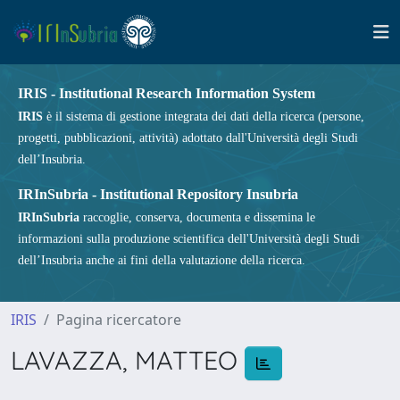
IRIS - Institutional Research Information System
IRIS
è il sistema di gestione integrata dei dati della ricerca (persone,
progetti, pubblicazioni, attività) adottato dall'Università degli Studi
dell’Insubria.
IRInSubria - Institutional Repository Insubria
IRInSubria
raccoglie, conserva, documenta e dissemina le
informazioni sulla produzione scientifica dell'Università degli Studi
dell’Insubria anche ai fini della valutazione della ricerca.
IRIS
Pagina ricercatore
LAVAZZA, MATTEO