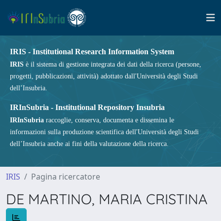
IRIS - Institutional Research Information System
IRIS
è il sistema di gestione integrata dei dati della ricerca (persone,
progetti, pubblicazioni, attività) adottato dall'Università degli Studi
dell’Insubria.
IRInSubria - Institutional Repository Insubria
IRInSubria
raccoglie, conserva, documenta e dissemina le
informazioni sulla produzione scientifica dell'Università degli Studi
dell’Insubria anche ai fini della valutazione della ricerca.
IRIS
Pagina ricercatore
DE MARTINO, MARIA CRISTINA