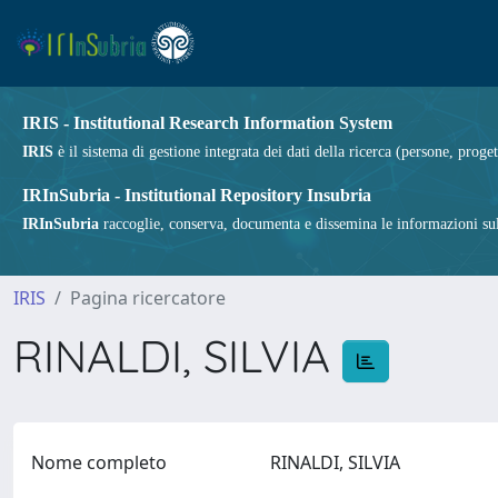
IRIS - Institutional Research Information System
IRIS
è il sistema di gestione integrata dei dati della ricerca (persone, proget
IRInSubria - Institutional Repository Insubria
IRInSubria
raccoglie, conserva, documenta e dissemina le informazioni sulla
IRIS
Pagina ricercatore
RINALDI, SILVIA
Nome completo
RINALDI, SILVIA