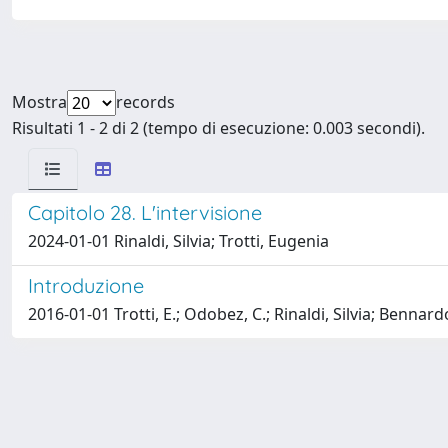
Mostra
records
Risultati 1 - 2 di 2 (tempo di esecuzione: 0.003 secondi).
Capitolo 28. L'intervisione
2024-01-01 Rinaldi, Silvia; Trotti, Eugenia
Introduzione
2016-01-01 Trotti, E.; Odobez, C.; Rinaldi, Silvia; Bennardo,