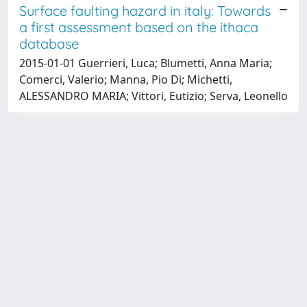
Surface faulting hazard in italy: Towards
a first assessment based on the ithaca
database
2015-01-01 Guerrieri, Luca; Blumetti, Anna Maria;
Comerci, Valerio; Manna, Pio Di; Michetti,
ALESSANDRO MARIA; Vittori, Eutizio; Serva, Leonello