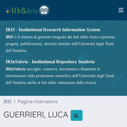
IRIS - Institutional Research Information System
IRIS
è il sistema di gestione integrata dei dati della ricerca (persone,
progetti, pubblicazioni, attività) adottato dall'Università degli Studi
dell’Insubria.
IRInSubria - Institutional Repository Insubria
IRInSubria
raccoglie, conserva, documenta e dissemina le
informazioni sulla produzione scientifica dell'Università degli Studi
dell’Insubria anche ai fini della valutazione della ricerca.
IRIS
Pagina ricercatore
GUERRIERI, LUCA