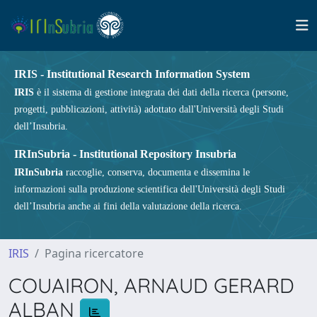
IRIS - Institutional Research Information System
IRIS
è il sistema di gestione integrata dei dati della ricerca (persone,
progetti, pubblicazioni, attività) adottato dall'Università degli Studi
dell’Insubria.
IRInSubria - Institutional Repository Insubria
IRInSubria
raccoglie, conserva, documenta e dissemina le
informazioni sulla produzione scientifica dell'Università degli Studi
dell’Insubria anche ai fini della valutazione della ricerca.
IRIS
Pagina ricercatore
COUAIRON, ARNAUD GERARD
ALBAN