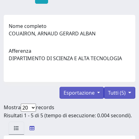
Nome completo
COUAIRON, ARNAUD GERARD ALBAN
Afferenza
DIPARTIMENTO DI SCIENZA E ALTA TECNOLOGIA
Esportazione
Tutti (5)
Mostra
records
Risultati 1 - 5 di 5 (tempo di esecuzione: 0.004 secondi).