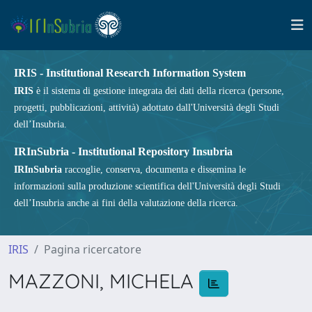
IRIS - Institutional Research Information System
IRIS
è il sistema di gestione integrata dei dati della ricerca (persone,
progetti, pubblicazioni, attività) adottato dall'Università degli Studi
dell’Insubria.
IRInSubria - Institutional Repository Insubria
IRInSubria
raccoglie, conserva, documenta e dissemina le
informazioni sulla produzione scientifica dell'Università degli Studi
dell’Insubria anche ai fini della valutazione della ricerca.
IRIS
Pagina ricercatore
MAZZONI, MICHELA