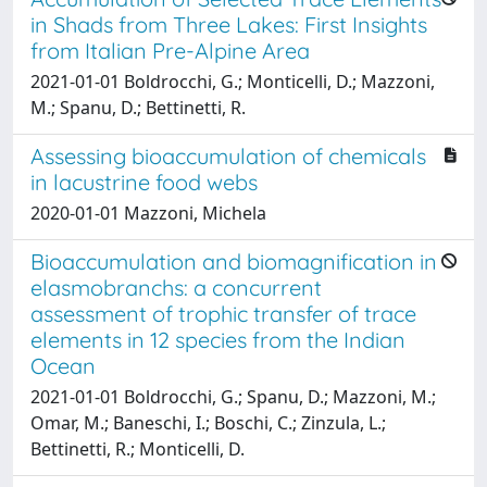
in Shads from Three Lakes: First Insights
from Italian Pre-Alpine Area
2021-01-01 Boldrocchi, G.; Monticelli, D.; Mazzoni,
M.; Spanu, D.; Bettinetti, R.
Assessing bioaccumulation of chemicals
in lacustrine food webs
2020-01-01 Mazzoni, Michela
Bioaccumulation and biomagnification in
elasmobranchs: a concurrent
assessment of trophic transfer of trace
elements in 12 species from the Indian
Ocean
2021-01-01 Boldrocchi, G.; Spanu, D.; Mazzoni, M.;
Omar, M.; Baneschi, I.; Boschi, C.; Zinzula, L.;
Bettinetti, R.; Monticelli, D.