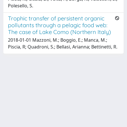
Polesello, S.
Trophic transfer of persistent organic
pollutants through a pelagic food web:
The case of Lake Como (Northern Italy)
2018-01-01 Mazzoni, M.; Boggio, E.; Manca, M.;
Piscia, R; Quadroni, S.; Bellasi, Arianna; Bettinetti, R.