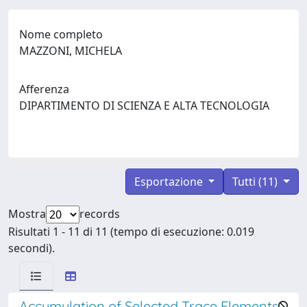
Nome completo
MAZZONI, MICHELA
Afferenza
DIPARTIMENTO DI SCIENZA E ALTA TECNOLOGIA
Esportazione
Tutti (11)
Mostra
records
Risultati 1 - 11 di 11 (tempo di esecuzione: 0.019
secondi).
Accumulation of Selected Trace Elements