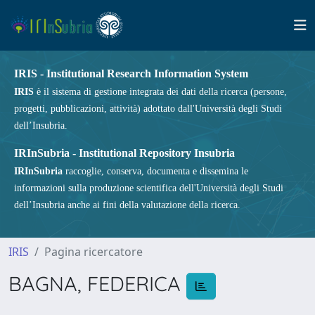
IRIS - Institutional Research Information System
IRIS
è il sistema di gestione integrata dei dati della ricerca (persone,
progetti, pubblicazioni, attività) adottato dall'Università degli Studi
dell’Insubria.
IRInSubria - Institutional Repository Insubria
IRInSubria
raccoglie, conserva, documenta e dissemina le
informazioni sulla produzione scientifica dell'Università degli Studi
dell’Insubria anche ai fini della valutazione della ricerca.
IRIS
Pagina ricercatore
BAGNA, FEDERICA