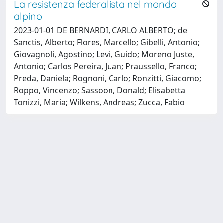
La resistenza federalista nel mondo
alpino
2023-01-01 DE BERNARDI, CARLO ALBERTO; de
Sanctis, Alberto; Flores, Marcello; Gibelli, Antonio;
Giovagnoli, Agostino; Levi, Guido; Moreno Juste,
Antonio; Carlos Pereira, Juan; Praussello, Franco;
Preda, Daniela; Rognoni, Carlo; Ronzitti, Giacomo;
Roppo, Vincenzo; Sassoon, Donald; Elisabetta
Tonizzi, Maria; Wilkens, Andreas; Zucca, Fabio