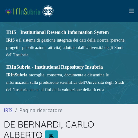
IRIS - Institutional Research Information System
IRIS
è il sistema di gestione integrata dei dati della ricerca (persone,
progetti, pubblicazioni, attività) adottato dall'Università degli Studi
dell’Insubria.
IRInSubria - Institutional Repository Insubria
IRInSubria
raccoglie, conserva, documenta e dissemina le
informazioni sulla produzione scientifica dell'Università degli Studi
dell’Insubria anche ai fini della valutazione della ricerca.
IRIS
Pagina ricercatore
DE BERNARDI, CARLO
ALBERTO