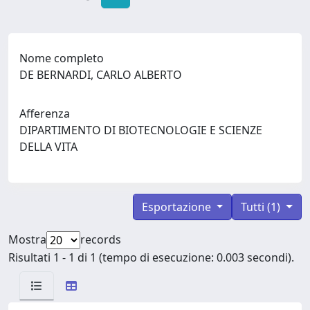
Nome completo
DE BERNARDI, CARLO ALBERTO
Afferenza
DIPARTIMENTO DI BIOTECNOLOGIE E SCIENZE
DELLA VITA
Esportazione
Tutti (1)
Mostra
records
Risultati 1 - 1 di 1 (tempo di esecuzione: 0.003 secondi).