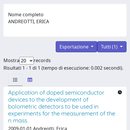
Nome completo
ANDREOTTI, ERICA
Esportazione
Tutti (1)
Mostra
records
Risultati 1 - 1 di 1 (tempo di esecuzione: 0.002 secondi).
Application of doped semiconductor
devices to the development of
bolometric detectors to be used in
experiments for the measurement of the
n mass.
2009-01-01 Andreotti, Erica