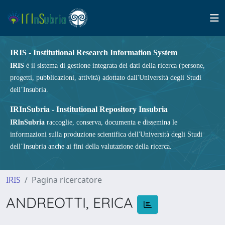
IRIS - Institutional Research Information System
IRIS
è il sistema di gestione integrata dei dati della ricerca (persone,
progetti, pubblicazioni, attività) adottato dall'Università degli Studi
dell’Insubria.
IRInSubria - Institutional Repository Insubria
IRInSubria
raccoglie, conserva, documenta e dissemina le
informazioni sulla produzione scientifica dell'Università degli Studi
dell’Insubria anche ai fini della valutazione della ricerca.
IRIS
Pagina ricercatore
ANDREOTTI, ERICA