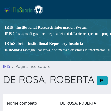
IRIS - Institutional Research Information System
IRIS
è il sistema di gestione integrata dei dati della ricerca (persone, proget
IRInSubria - Institutional Repository Insubria
IRInSubria
raccoglie, conserva, documenta e dissemina le informazioni sulla
IRIS
Pagina ricercatore
DE ROSA, ROBERTA
Nome completo
DE ROSA, ROBERTA