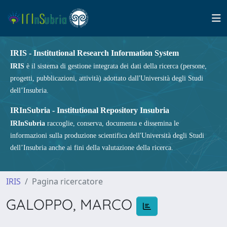
IRIS - Institutional Research Information System
IRIS
è il sistema di gestione integrata dei dati della ricerca (persone,
progetti, pubblicazioni, attività) adottato dall'Università degli Studi
dell’Insubria.
IRInSubria - Institutional Repository Insubria
IRInSubria
raccoglie, conserva, documenta e dissemina le
informazioni sulla produzione scientifica dell'Università degli Studi
dell’Insubria anche ai fini della valutazione della ricerca.
IRIS
Pagina ricercatore
GALOPPO, MARCO