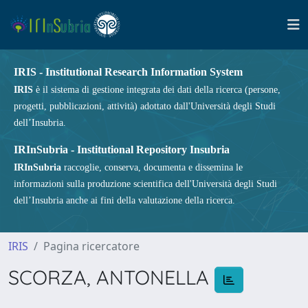
IRIS - Institutional Research Information System
IRIS
è il sistema di gestione integrata dei dati della ricerca (persone,
progetti, pubblicazioni, attività) adottato dall'Università degli Studi
dell’Insubria.
IRInSubria - Institutional Repository Insubria
IRInSubria
raccoglie, conserva, documenta e dissemina le
informazioni sulla produzione scientifica dell'Università degli Studi
dell’Insubria anche ai fini della valutazione della ricerca.
IRIS
Pagina ricercatore
SCORZA, ANTONELLA