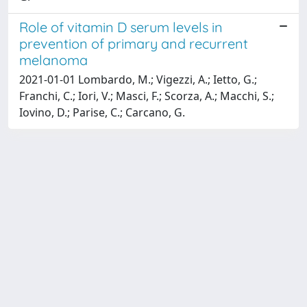
Role of vitamin D serum levels in
prevention of primary and recurrent
melanoma
2021-01-01 Lombardo, M.; Vigezzi, A.; Ietto, G.;
Franchi, C.; Iori, V.; Masci, F.; Scorza, A.; Macchi, S.;
Iovino, D.; Parise, C.; Carcano, G.