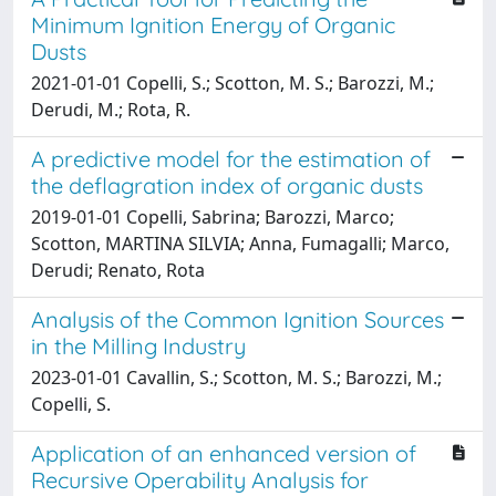
Minimum Ignition Energy of Organic
Dusts
2021-01-01 Copelli, S.; Scotton, M. S.; Barozzi, M.;
Derudi, M.; Rota, R.
A predictive model for the estimation of
the deflagration index of organic dusts
2019-01-01 Copelli, Sabrina; Barozzi, Marco;
Scotton, MARTINA SILVIA; Anna, Fumagalli; Marco,
Derudi; Renato, Rota
Analysis of the Common Ignition Sources
in the Milling Industry
2023-01-01 Cavallin, S.; Scotton, M. S.; Barozzi, M.;
Copelli, S.
Application of an enhanced version of
Recursive Operability Analysis for