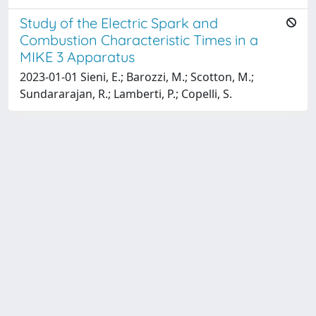
Study of the Electric Spark and
Combustion Characteristic Times in a
MIKE 3 Apparatus
2023-01-01 Sieni, E.; Barozzi, M.; Scotton, M.;
Sundararajan, R.; Lamberti, P.; Copelli, S.