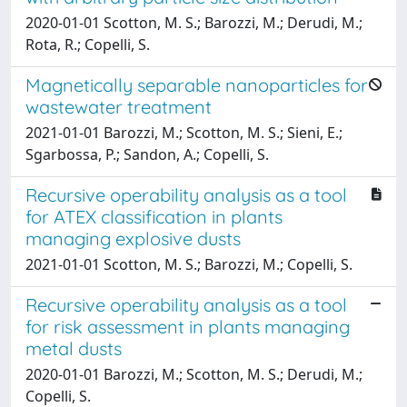
2020-01-01 Scotton, M. S.; Barozzi, M.; Derudi, M.;
Rota, R.; Copelli, S.
Magnetically separable nanoparticles for
wastewater treatment
2021-01-01 Barozzi, M.; Scotton, M. S.; Sieni, E.;
Sgarbossa, P.; Sandon, A.; Copelli, S.
Recursive operability analysis as a tool
for ATEX classification in plants
managing explosive dusts
2021-01-01 Scotton, M. S.; Barozzi, M.; Copelli, S.
Recursive operability analysis as a tool
for risk assessment in plants managing
metal dusts
2020-01-01 Barozzi, M.; Scotton, M. S.; Derudi, M.;
Copelli, S.