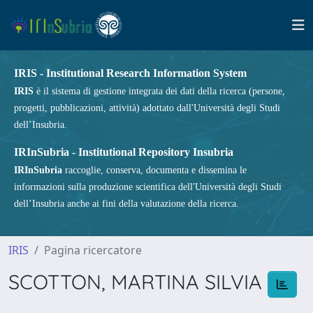
IRIS - Institutional Research Information System
IRIS
è il sistema di gestione integrata dei dati della ricerca (persone,
progetti, pubblicazioni, attività) adottato dall'Università degli Studi
dell’Insubria.
IRInSubria - Institutional Repository Insubria
IRInSubria
raccoglie, conserva, documenta e dissemina le
informazioni sulla produzione scientifica dell'Università degli Studi
dell’Insubria anche ai fini della valutazione della ricerca.
IRIS
Pagina ricercatore
SCOTTON, MARTINA SILVIA