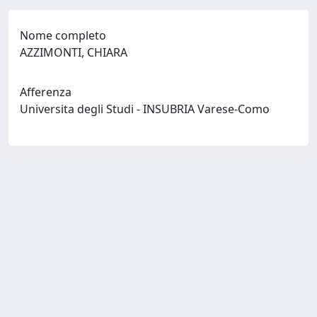
Nome completo
AZZIMONTI, CHIARA
Afferenza
Universita degli Studi - INSUBRIA Varese-Como