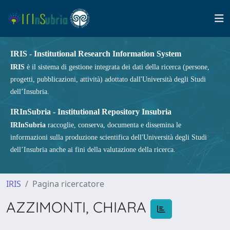
IRIS - Institutional Research Information System
IRIS
è il sistema di gestione integrata dei dati della ricerca (persone,
progetti, pubblicazioni, attività) adottato dall'Università degli Studi
dell’Insubria.
IRInSubria - Institutional Repository Insubria
IRInSubria
raccoglie, conserva, documenta e dissemina le
informazioni sulla produzione scientifica dell'Università degli Studi
dell’Insubria anche ai fini della valutazione della ricerca.
IRIS
Pagina ricercatore
AZZIMONTI, CHIARA