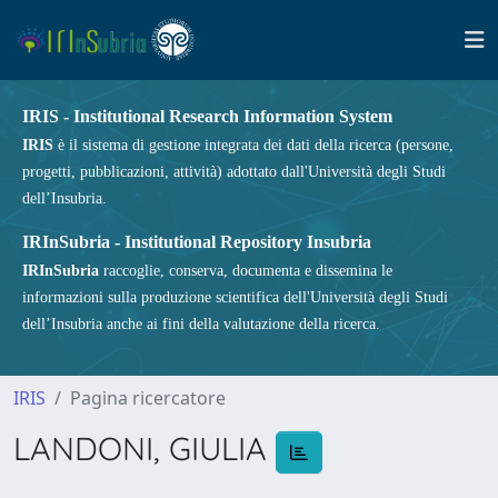
IRIS - Institutional Research Information System
IRIS
è il sistema di gestione integrata dei dati della ricerca (persone,
progetti, pubblicazioni, attività) adottato dall'Università degli Studi
dell’Insubria.
IRInSubria - Institutional Repository Insubria
IRInSubria
raccoglie, conserva, documenta e dissemina le
informazioni sulla produzione scientifica dell'Università degli Studi
dell’Insubria anche ai fini della valutazione della ricerca.
IRIS
Pagina ricercatore
LANDONI, GIULIA