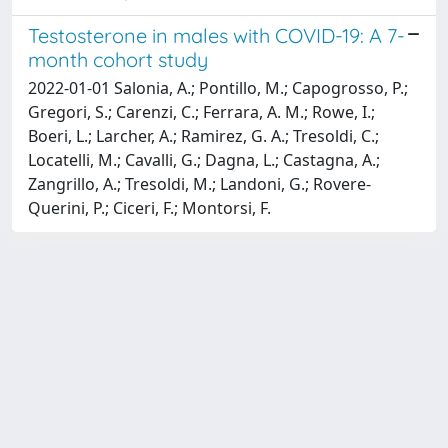
Testosterone in males with COVID-19: A 7-
month cohort study
2022-01-01 Salonia, A.; Pontillo, M.; Capogrosso, P.;
Gregori, S.; Carenzi, C.; Ferrara, A. M.; Rowe, I.;
Boeri, L.; Larcher, A.; Ramirez, G. A.; Tresoldi, C.;
Locatelli, M.; Cavalli, G.; Dagna, L.; Castagna, A.;
Zangrillo, A.; Tresoldi, M.; Landoni, G.; Rovere-
Querini, P.; Ciceri, F.; Montorsi, F.