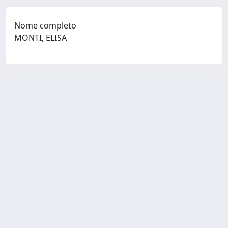
Nome completo
MONTI, ELISA