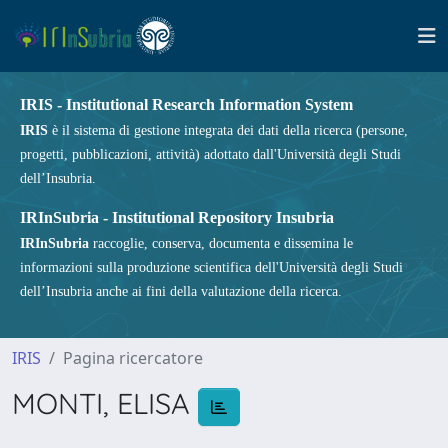
IRIS - Institutional Research Information System
IRIS
è il sistema di gestione integrata dei dati della ricerca (persone,
progetti, pubblicazioni, attività) adottato dall'Università degli Studi
dell’Insubria.
IRInSubria - Institutional Repository Insubria
IRInSubria
raccoglie, conserva, documenta e dissemina le
informazioni sulla produzione scientifica dell'Università degli Studi
dell’Insubria anche ai fini della valutazione della ricerca.
IRIS
Pagina ricercatore
MONTI, ELISA