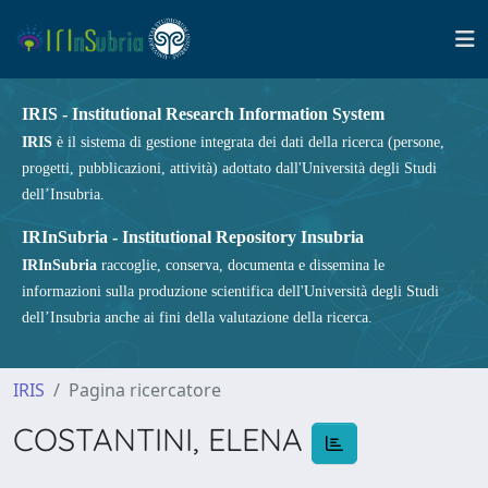
IRIS - Institutional Research Information System
IRIS
è il sistema di gestione integrata dei dati della ricerca (persone,
progetti, pubblicazioni, attività) adottato dall'Università degli Studi
dell’Insubria.
IRInSubria - Institutional Repository Insubria
IRInSubria
raccoglie, conserva, documenta e dissemina le
informazioni sulla produzione scientifica dell'Università degli Studi
dell’Insubria anche ai fini della valutazione della ricerca.
IRIS
Pagina ricercatore
COSTANTINI, ELENA