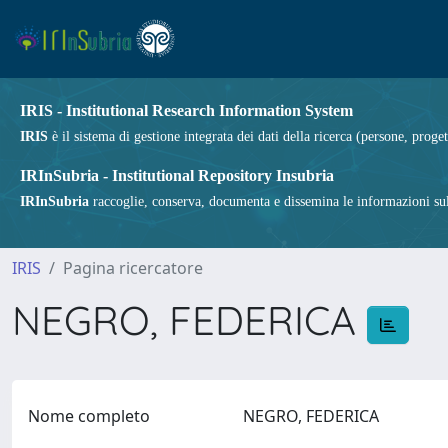
IRIS - Institutional Research Information System
IRIS
è il sistema di gestione integrata dei dati della ricerca (persone, proget
IRInSubria - Institutional Repository Insubria
IRInSubria
raccoglie, conserva, documenta e dissemina le informazioni sulla
IRIS
Pagina ricercatore
NEGRO, FEDERICA
Nome completo
NEGRO, FEDERICA