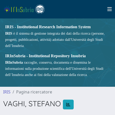
IRIS - Institutional Research Information System
IRIS
è il sistema di gestione integrata dei dati della ricerca (persone,
progetti, pubblicazioni, attività) adottato dall'Università degli Studi
dell’Insubria.
IRInSubria - Institutional Repository Insubria
IRInSubria
raccoglie, conserva, documenta e dissemina le
informazioni sulla produzione scientifica dell'Università degli Studi
dell’Insubria anche ai fini della valutazione della ricerca.
IRIS
Pagina ricercatore
VAGHI, STEFANO