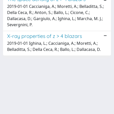
2019-01-01 Caccianiga, A.; Moretti, A.; Belladitta, S.;
Della Ceca, R.; Anton, S.; Ballo, L.; Cicone, C.;
Dallacasa, D.; Gargiulo, A.; Ighina, L.; Marcha, M. J.;
Severgnini, P.
X-ray properties of z > 4 blazars
2019-01-01 Ighina, L.; Caccianiga, A.; Moretti, A.;
Belladitta, S.; Della Ceca, R.; Ballo, L.; Dallacasa, D.