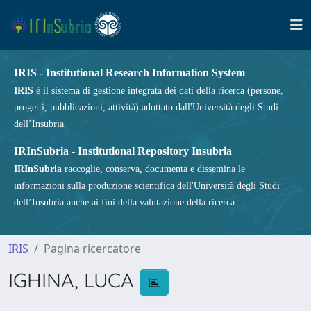
IRIS - Institutional Research Information System
IRIS
è il sistema di gestione integrata dei dati della ricerca (persone,
progetti, pubblicazioni, attività) adottato dall'Università degli Studi
dell’Insubria.
IRInSubria - Institutional Repository Insubria
IRInSubria
raccoglie, conserva, documenta e dissemina le
informazioni sulla produzione scientifica dell'Università degli Studi
dell’Insubria anche ai fini della valutazione della ricerca.
IRIS
Pagina ricercatore
IGHINA, LUCA